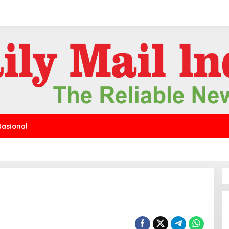
Nasional