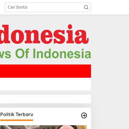
Politik Terbaru