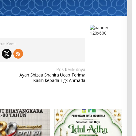
kuti Kami
Pos berikutnya
Ayah Shizaa Shahira Ucap Terima
Kasih kepada Tgk Ahmada