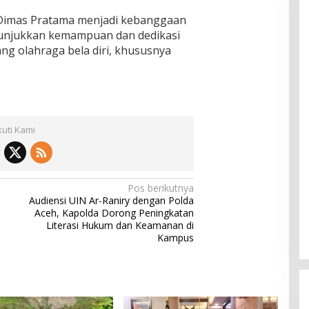
. Dimas Pratama menjadi kebanggaan
nunjukkan kemampuan dan dedikasi
ng olahraga bela diri, khususnya
kuti Kami
Pos berikutnya
Audiensi UIN Ar-Raniry dengan Polda
Aceh, Kapolda Dorong Peningkatan
Literasi Hukum dan Keamanan di
Kampus