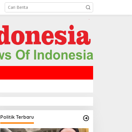
Politik Terbaru