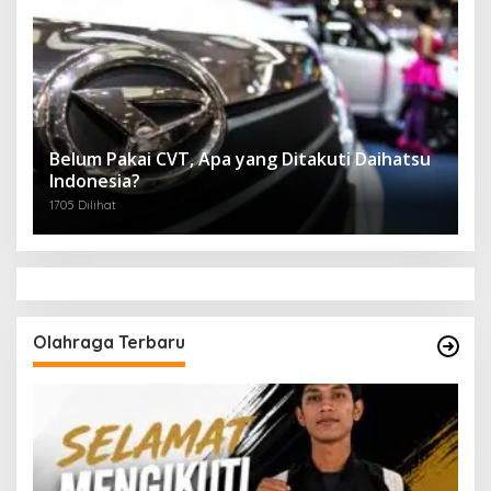
Belum Pakai CVT, Apa yang Ditakuti Daihatsu
Indonesia?
1705 Dilihat
Olahraga Terbaru