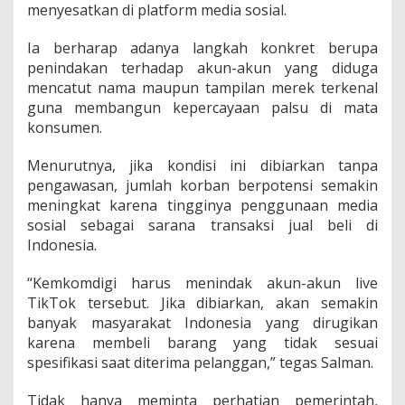
menyesatkan di platform media sosial.
Ia berharap adanya langkah konkret berupa
penindakan terhadap akun-akun yang diduga
mencatut nama maupun tampilan merek terkenal
guna membangun kepercayaan palsu di mata
konsumen.
Menurutnya, jika kondisi ini dibiarkan tanpa
pengawasan, jumlah korban berpotensi semakin
meningkat karena tingginya penggunaan media
sosial sebagai sarana transaksi jual beli di
Indonesia.
“Kemkomdigi harus menindak akun-akun live
TikTok tersebut. Jika dibiarkan, akan semakin
banyak masyarakat Indonesia yang dirugikan
karena membeli barang yang tidak sesuai
spesifikasi saat diterima pelanggan,” tegas Salman.
Tidak hanya meminta perhatian pemerintah,