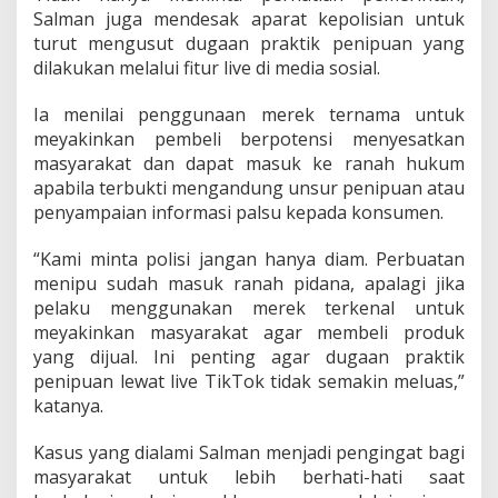
Salman juga mendesak aparat kepolisian untuk
turut mengusut dugaan praktik penipuan yang
dilakukan melalui fitur live di media sosial.
Ia menilai penggunaan merek ternama untuk
meyakinkan pembeli berpotensi menyesatkan
masyarakat dan dapat masuk ke ranah hukum
apabila terbukti mengandung unsur penipuan atau
penyampaian informasi palsu kepada konsumen.
“Kami minta polisi jangan hanya diam. Perbuatan
menipu sudah masuk ranah pidana, apalagi jika
pelaku menggunakan merek terkenal untuk
meyakinkan masyarakat agar membeli produk
yang dijual. Ini penting agar dugaan praktik
penipuan lewat live TikTok tidak semakin meluas,”
katanya.
Kasus yang dialami Salman menjadi pengingat bagi
masyarakat untuk lebih berhati-hati saat