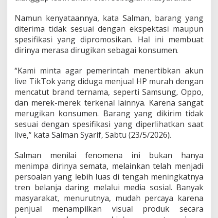
Namun kenyataannya, kata Salman, barang yang
diterima tidak sesuai dengan ekspektasi maupun
spesifikasi yang dipromosikan. Hal ini membuat
dirinya merasa dirugikan sebagai konsumen.
“Kami minta agar pemerintah menertibkan akun
live TikTok yang diduga menjual HP murah dengan
mencatut brand ternama, seperti Samsung, Oppo,
dan merek-merek terkenal lainnya. Karena sangat
merugikan konsumen. Barang yang dikirim tidak
sesuai dengan spesifikasi yang diperlihatkan saat
live,” kata Salman Syarif, Sabtu (23/5/2026).
Salman menilai fenomena ini bukan hanya
menimpa dirinya semata, melainkan telah menjadi
persoalan yang lebih luas di tengah meningkatnya
tren belanja daring melalui media sosial. Banyak
masyarakat, menurutnya, mudah percaya karena
penjual menampilkan visual produk secara