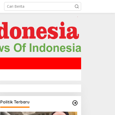
Politik Terbaru