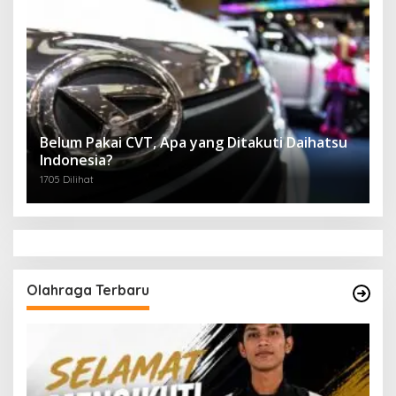
Belum Pakai CVT, Apa yang Ditakuti Daihatsu
Indonesia?
1705 Dilihat
Olahraga Terbaru