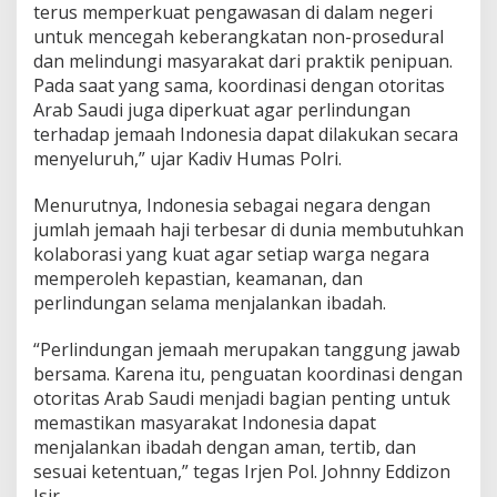
terus memperkuat pengawasan di dalam negeri
untuk mencegah keberangkatan non-prosedural
dan melindungi masyarakat dari praktik penipuan.
Pada saat yang sama, koordinasi dengan otoritas
Arab Saudi juga diperkuat agar perlindungan
terhadap jemaah Indonesia dapat dilakukan secara
menyeluruh,” ujar Kadiv Humas Polri.
Menurutnya, Indonesia sebagai negara dengan
jumlah jemaah haji terbesar di dunia membutuhkan
kolaborasi yang kuat agar setiap warga negara
memperoleh kepastian, keamanan, dan
perlindungan selama menjalankan ibadah.
“Perlindungan jemaah merupakan tanggung jawab
bersama. Karena itu, penguatan koordinasi dengan
otoritas Arab Saudi menjadi bagian penting untuk
memastikan masyarakat Indonesia dapat
menjalankan ibadah dengan aman, tertib, dan
sesuai ketentuan,” tegas Irjen Pol. Johnny Eddizon
Isir.