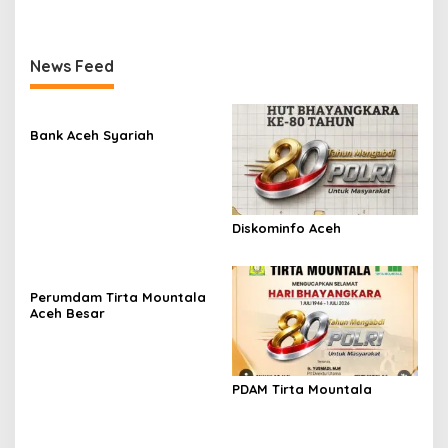
News Feed
Bank Aceh Syariah
Diskominfo Aceh
Perumdam Tirta Mountala
Aceh Besar
PDAM Tirta Mountala