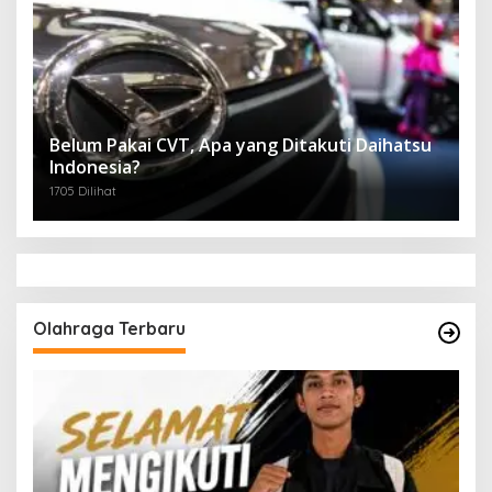
Belum Pakai CVT, Apa yang Ditakuti Daihatsu
Indonesia?
1705 Dilihat
Olahraga Terbaru