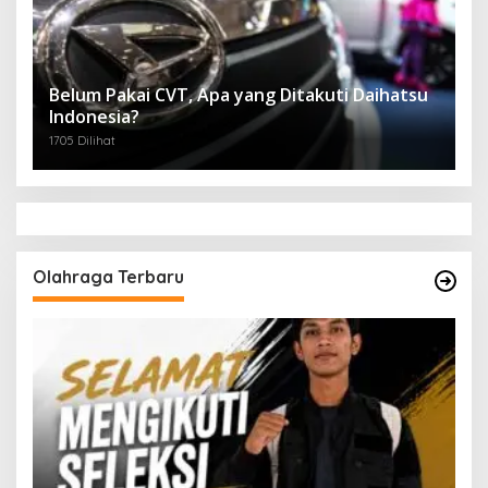
Belum Pakai CVT, Apa yang Ditakuti Daihatsu
Indonesia?
1705 Dilihat
Olahraga Terbaru