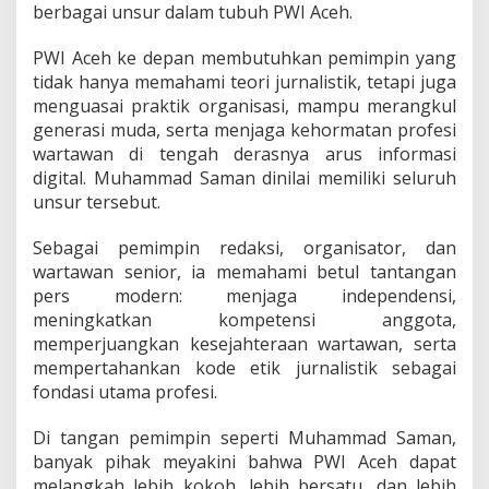
berbagai unsur dalam tubuh PWI Aceh.
PWI Aceh ke depan membutuhkan pemimpin yang
tidak hanya memahami teori jurnalistik, tetapi juga
menguasai praktik organisasi, mampu merangkul
generasi muda, serta menjaga kehormatan profesi
wartawan di tengah derasnya arus informasi
digital. Muhammad Saman dinilai memiliki seluruh
unsur tersebut.
Sebagai pemimpin redaksi, organisator, dan
wartawan senior, ia memahami betul tantangan
pers modern: menjaga independensi,
meningkatkan kompetensi anggota,
memperjuangkan kesejahteraan wartawan, serta
mempertahankan kode etik jurnalistik sebagai
fondasi utama profesi.
Di tangan pemimpin seperti Muhammad Saman,
banyak pihak meyakini bahwa PWI Aceh dapat
melangkah lebih kokoh, lebih bersatu, dan lebih