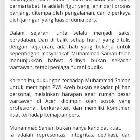
bermartabat. Ia adalah figur yang lahir dari proses
panjang, ditempa oleh pengalaman, dan diperkaya
oleh jaringan yang luas di dunia pers.
Dalam sejarah, tinta selalu menjadi saksi
peradaban. Dan di balik setiap huruf yang ditulis
dengan kejujuran, ada hati yang bekerja untuk
kepentingan masyarakat. Muhammad Saman telah
menunjukkan bahwa dirinya bukan sekadar
wartawan, tetapi penjaga nurani publik.
Karena itu, dukungan terhadap Muhammad Saman
untuk memimpin PWI Aceh bukan sekadar pilihan
personal, melainkan harapan agar rumah besar
wartawan di Aceh dipimpin oleh sosok yang
profesional, berkarakter, dan memiliki komitmen
kuat terhadap kemajuan pers.
Muhammad Saman bukan hanya kandidat kuat.
Ia adalah representasi integritas, dedikasi, dan