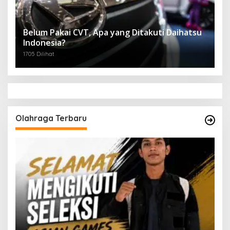
Belum Pakai CVT, Apa yang Ditakuti Daihatsu
Indonesia?
1705 Dilihat
Olahraga Terbaru