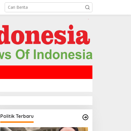
Politik Terbaru