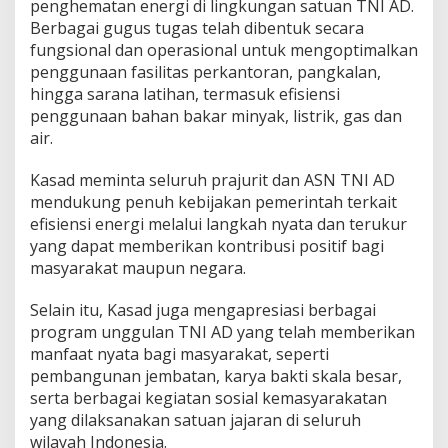
penghematan energi di lingkungan satuan TNI AD.
Berbagai gugus tugas telah dibentuk secara
fungsional dan operasional untuk mengoptimalkan
penggunaan fasilitas perkantoran, pangkalan,
hingga sarana latihan, termasuk efisiensi
penggunaan bahan bakar minyak, listrik, gas dan
air.
Kasad meminta seluruh prajurit dan ASN TNI AD
mendukung penuh kebijakan pemerintah terkait
efisiensi energi melalui langkah nyata dan terukur
yang dapat memberikan kontribusi positif bagi
masyarakat maupun negara.
Selain itu, Kasad juga mengapresiasi berbagai
program unggulan TNI AD yang telah memberikan
manfaat nyata bagi masyarakat, seperti
pembangunan jembatan, karya bakti skala besar,
serta berbagai kegiatan sosial kemasyarakatan
yang dilaksanakan satuan jajaran di seluruh
wilayah Indonesia.