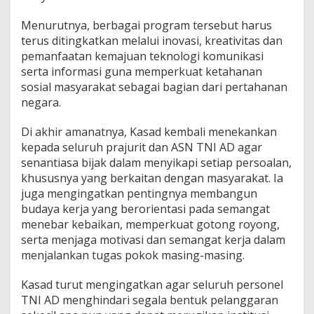
Menurutnya, berbagai program tersebut harus
terus ditingkatkan melalui inovasi, kreativitas dan
pemanfaatan kemajuan teknologi komunikasi
serta informasi guna memperkuat ketahanan
sosial masyarakat sebagai bagian dari pertahanan
negara.
Di akhir amanatnya, Kasad kembali menekankan
kepada seluruh prajurit dan ASN TNI AD agar
senantiasa bijak dalam menyikapi setiap persoalan,
khususnya yang berkaitan dengan masyarakat. Ia
juga mengingatkan pentingnya membangun
budaya kerja yang berorientasi pada semangat
menebar kebaikan, memperkuat gotong royong,
serta menjaga motivasi dan semangat kerja dalam
menjalankan tugas pokok masing-masing.
Kasad turut mengingatkan agar seluruh personel
TNI AD menghindari segala bentuk pelanggaran