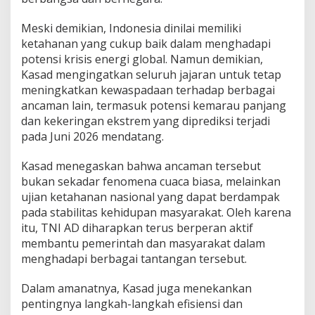
Meski demikian, Indonesia dinilai memiliki
ketahanan yang cukup baik dalam menghadapi
potensi krisis energi global. Namun demikian,
Kasad mengingatkan seluruh jajaran untuk tetap
meningkatkan kewaspadaan terhadap berbagai
ancaman lain, termasuk potensi kemarau panjang
dan kekeringan ekstrem yang diprediksi terjadi
pada Juni 2026 mendatang.
Kasad menegaskan bahwa ancaman tersebut
bukan sekadar fenomena cuaca biasa, melainkan
ujian ketahanan nasional yang dapat berdampak
pada stabilitas kehidupan masyarakat. Oleh karena
itu, TNI AD diharapkan terus berperan aktif
membantu pemerintah dan masyarakat dalam
menghadapi berbagai tantangan tersebut.
Dalam amanatnya, Kasad juga menekankan
pentingnya langkah-langkah efisiensi dan