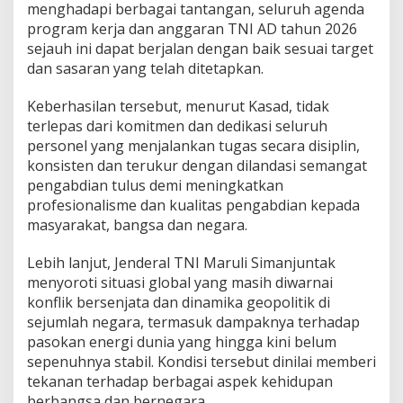
menghadapi berbagai tantangan, seluruh agenda
program kerja dan anggaran TNI AD tahun 2026
sejauh ini dapat berjalan dengan baik sesuai target
dan sasaran yang telah ditetapkan.
Keberhasilan tersebut, menurut Kasad, tidak
terlepas dari komitmen dan dedikasi seluruh
personel yang menjalankan tugas secara disiplin,
konsisten dan terukur dengan dilandasi semangat
pengabdian tulus demi meningkatkan
profesionalisme dan kualitas pengabdian kepada
masyarakat, bangsa dan negara.
Lebih lanjut, Jenderal TNI Maruli Simanjuntak
menyoroti situasi global yang masih diwarnai
konflik bersenjata dan dinamika geopolitik di
sejumlah negara, termasuk dampaknya terhadap
pasokan energi dunia yang hingga kini belum
sepenuhnya stabil. Kondisi tersebut dinilai memberi
tekanan terhadap berbagai aspek kehidupan
berbangsa dan bernegara.