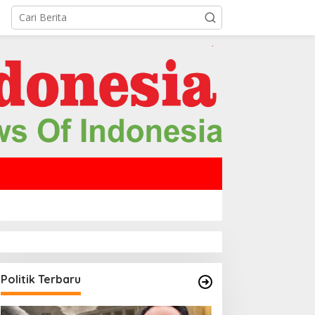
Politik Terbaru