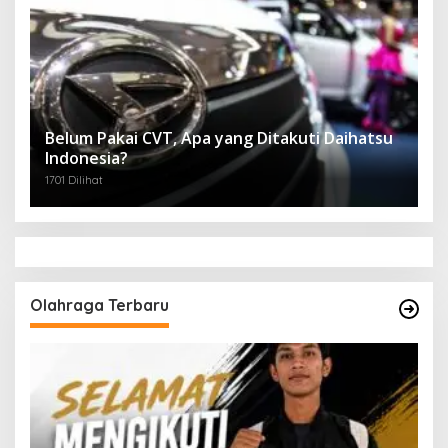
Belum Pakai CVT, Apa yang Ditakuti Daihatsu
Indonesia?
1701 Dilihat
Olahraga Terbaru