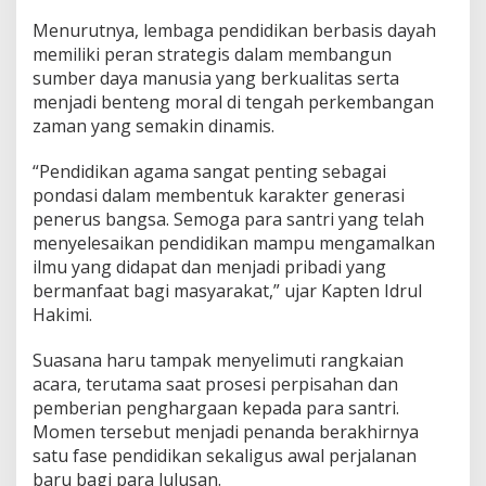
Menurutnya, lembaga pendidikan berbasis dayah
memiliki peran strategis dalam membangun
sumber daya manusia yang berkualitas serta
menjadi benteng moral di tengah perkembangan
zaman yang semakin dinamis.
“Pendidikan agama sangat penting sebagai
pondasi dalam membentuk karakter generasi
penerus bangsa. Semoga para santri yang telah
menyelesaikan pendidikan mampu mengamalkan
ilmu yang didapat dan menjadi pribadi yang
bermanfaat bagi masyarakat,” ujar Kapten Idrul
Hakimi.
Suasana haru tampak menyelimuti rangkaian
acara, terutama saat prosesi perpisahan dan
pemberian penghargaan kepada para santri.
Momen tersebut menjadi penanda berakhirnya
satu fase pendidikan sekaligus awal perjalanan
baru bagi para lulusan.