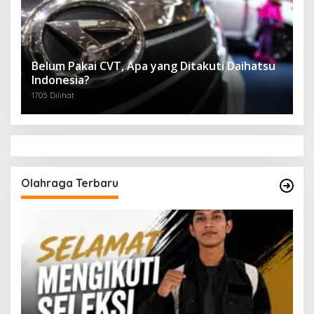
Belum Pakai CVT, Apa yang Ditakuti Daihatsu
Indonesia?
1705 Dilihat
Olahraga Terbaru