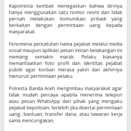
Kapolresta kembali menegaskan bahwa dirinya
hanya menggunakan satu nomor resmi dan tidak
pernah melakukan komunikasi pribadi yang
berkaitan dengan permintaan uang kepada
masyarakat.
Fenomena pencatutan nama pejabat melalui media
sosial maupun aplikasi pesan instan belakangan ini
memang semakin marak. Pelaku biasanya
memanfaatkan foto profil dan identitas pejabat
publik agar korban merasa yakin dan akhirnya
menuruti permintaan pelaku.
Polresta Banda Aceh mengimbau masyarakat agar
tidak mudah percaya apabila menerima telepon
atau pesan WhatsApp dari pihak yang mengaku
pejabat kepolisian, terlebih jika disertai permintaan
uang, bantuan, transfer dana, atau tawaran kerja
sama mencurigakan.