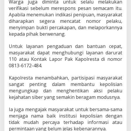
Warga juga diminta untuk selalu melakukan
verifikasi sebelum merespons pesan semacam itu.
Apabila menemukan indikasi penipuan, masyarakat
diharapkan segera mencatat nomor pelaku,
menyimpan bukti percakapan, dan melaporkannya
kepada pihak berwenang.
Untuk layanan pengaduan dan bantuan cepat,
masyarakat dapat menghubungi layanan darurat
110 atau Kontak Lapor Pak Kapolresta di nomor
0813-6172-484.
Kapolresta menambahkan, partisipasi masyarakat
sangat penting dalam membantu kepolisian
mengungkap dan menghentikan aksi pelaku
kejahatan siber yang semakin beragam modusnya.
Ia juga mengajak masyarakat untuk bersama-sama
menjaga nama baik institusi kepolisian dengan
tidak mudah percaya terhadap informasi atau
permintaan yang belum jelas kebenarannya.