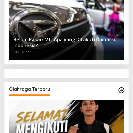
Belum Pakai CVT, Apa yang Ditakuti Daihatsu
Indonesia?
1707 Dilihat
Olahraga Terbaru