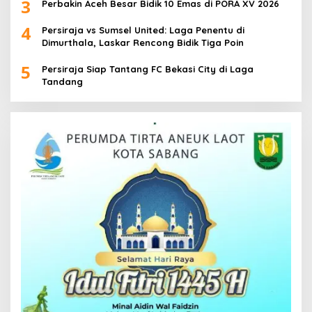
3
Perbakin Aceh Besar Bidik 10 Emas di PORA XV 2026
4
Persiraja vs Sumsel United: Laga Penentu di
Dimurthala, Laskar Rencong Bidik Tiga Poin
5
Persiraja Siap Tantang FC Bekasi City di Laga
Tandang