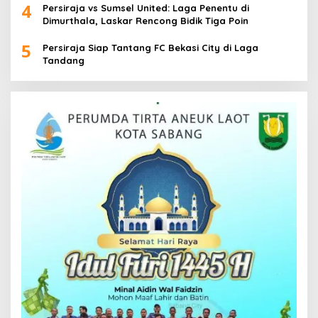
4
Persiraja vs Sumsel United: Laga Penentu di
Dimurthala, Laskar Rencong Bidik Tiga Poin
5
Persiraja Siap Tantang FC Bekasi City di Laga
Tandang