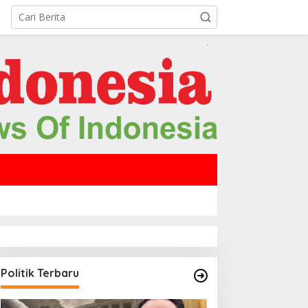
Politik Terbaru