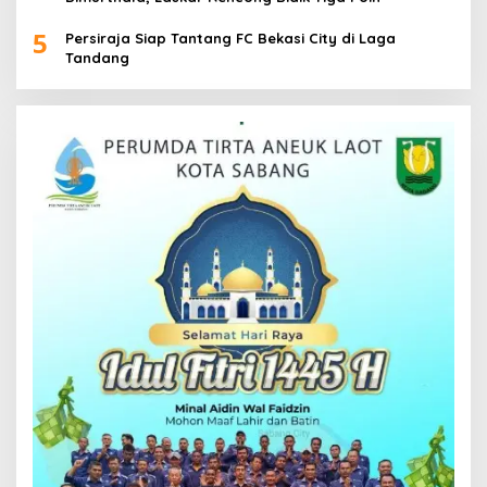
5
Persiraja Siap Tantang FC Bekasi City di Laga
Tandang