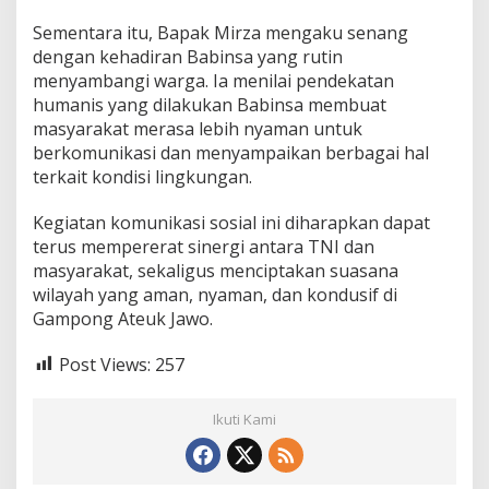
Sementara itu, Bapak Mirza mengaku senang
dengan kehadiran Babinsa yang rutin
menyambangi warga. Ia menilai pendekatan
humanis yang dilakukan Babinsa membuat
masyarakat merasa lebih nyaman untuk
berkomunikasi dan menyampaikan berbagai hal
terkait kondisi lingkungan.
Kegiatan komunikasi sosial ini diharapkan dapat
terus mempererat sinergi antara TNI dan
masyarakat, sekaligus menciptakan suasana
wilayah yang aman, nyaman, dan kondusif di
Gampong Ateuk Jawo.
Post Views:
257
Ikuti Kami