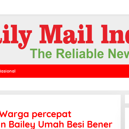
Nasional
 Warga percepat
n Bailey Umah Besi Bener