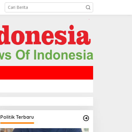
Politik Terbaru