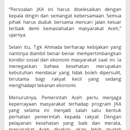
“Persoalan JKA ini harus diselesaikan dengan
kepala dingin dan semangat kebersamaan. Semua
pihak harus duduk bersama mencari jalan keluar
terbaik demi kemaslahatan masyarakat Aceh,”
ujarnya.
Selain itu, Tgk Ahmada berharap kebijakan yang
nantinya diambil benar-benar mempertimbangkan
kondisi sosial dan ekonomi masyarakat saat ini. Ia
menegaskan bahwa kesehatan merupakan
kebutuhan mendasar yang tidak boleh dipersulit,
terutama bagi rakyat kecil yang sedang
menghadapi tekanan ekonomi.
Menurutnya, Pemerintah Aceh perlu menjaga
kepercayaan masyarakat terhadap program JKA
yang selama ini menjadi salah satu bentuk
perhatian pemerintah kepada rakyat. Dengan
pelayanan kesehatan yang baik dan merata,
masyarakat Aceh diyakini akan lebih mudah