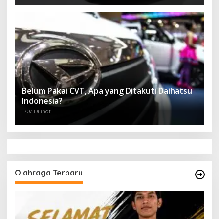
Belum Pakai CVT, Apa yang Ditakuti Daihatsu
Indonesia?
1707 Dilihat
Olahraga Terbaru