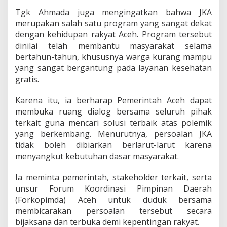
Tgk Ahmada juga mengingatkan bahwa JKA
merupakan salah satu program yang sangat dekat
dengan kehidupan rakyat Aceh. Program tersebut
dinilai telah membantu masyarakat selama
bertahun-tahun, khususnya warga kurang mampu
yang sangat bergantung pada layanan kesehatan
gratis.
Karena itu, ia berharap Pemerintah Aceh dapat
membuka ruang dialog bersama seluruh pihak
terkait guna mencari solusi terbaik atas polemik
yang berkembang. Menurutnya, persoalan JKA
tidak boleh dibiarkan berlarut-larut karena
menyangkut kebutuhan dasar masyarakat.
Ia meminta pemerintah, stakeholder terkait, serta
unsur Forum Koordinasi Pimpinan Daerah
(Forkopimda) Aceh untuk duduk bersama
membicarakan persoalan tersebut secara
bijaksana dan terbuka demi kepentingan rakyat.