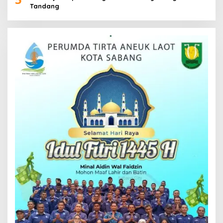
Tandang