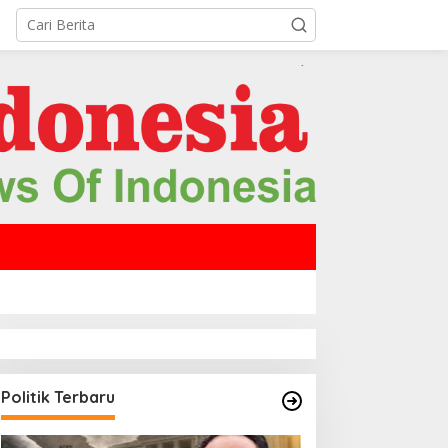
Politik Terbaru