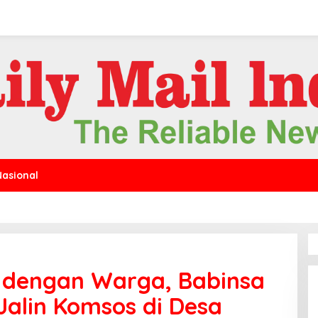
Nasional
 dengan Warga, Babinsa
Jalin Komsos di Desa