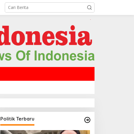
Politik Terbaru