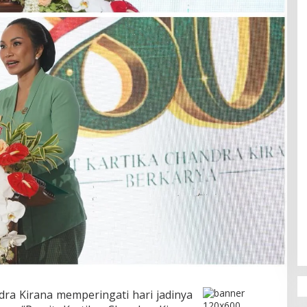
dra Kirana memperingati hari jadinya