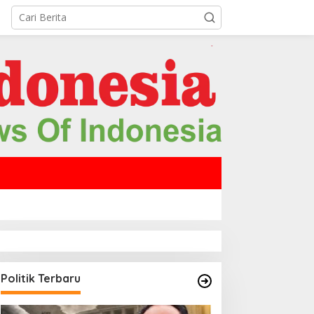
Politik Terbaru