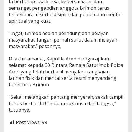
Ia berharap jiwa korsa, kebersamaan, dan
semangat pengabdian anggota Brimob terus
terpelihara, disertai disiplin dan pembinaan mental
spiritual yang kuat.
“Ingat, Brimob adalah pelindung dan pelayan
masyarakat. Jangan pernah surut dalam melayani
masyarakat,” pesannya.
Di akhir amanat, Kapolda Aceh mengucapkan
selamat kepada 30 Bintara Remaja Satbrimob Polda
Aceh yang telah berhasil menjalani rangkaian
latihan fisik dan mental serta resmi menyandang
baret biru Brimob.
“Sekali melangkah pantang menyerah, sekali tampil
harus berhasil. Brimob untuk nusa dan bangsa,”
tutupnya.
Post Views:
99