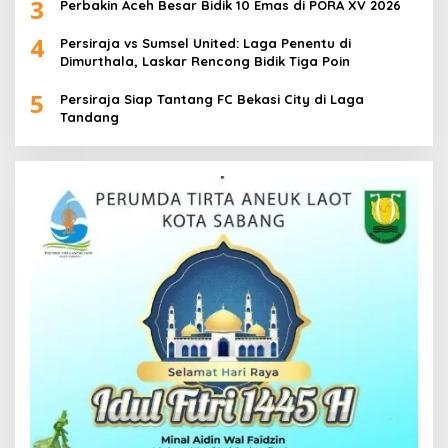
3
Perbakin Aceh Besar Bidik 10 Emas di PORA XV 2026
4
Persiraja vs Sumsel United: Laga Penentu di
Dimurthala, Laskar Rencong Bidik Tiga Poin
5
Persiraja Siap Tantang FC Bekasi City di Laga
Tandang