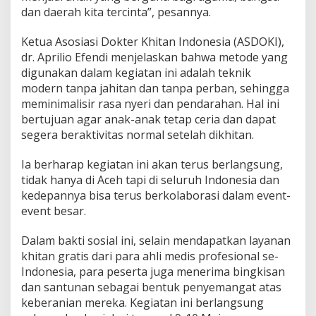
dan daerah kita tercinta”, pesannya.
Ketua Asosiasi Dokter Khitan Indonesia (ASDOKI),
dr. Aprilio Efendi menjelaskan bahwa metode yang
digunakan dalam kegiatan ini adalah teknik
modern tanpa jahitan dan tanpa perban, sehingga
meminimalisir rasa nyeri dan pendarahan. Hal ini
bertujuan agar anak-anak tetap ceria dan dapat
segera beraktivitas normal setelah dikhitan.
Ia berharap kegiatan ini akan terus berlangsung,
tidak hanya di Aceh tapi di seluruh Indonesia dan
kedepannya bisa terus berkolaborasi dalam event-
event besar.
Dalam bakti sosial ini, selain mendapatkan layanan
khitan gratis dari para ahli medis profesional se-
Indonesia, para peserta juga menerima bingkisan
dan santunan sebagai bentuk penyemangat atas
keberanian mereka. Kegiatan ini berlangsung