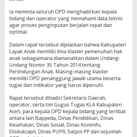
Ia meminta seluruh OPD menghadirkan kepala
bidang dan operator yang memahami data teknis
agar proses penginputan berjalan cepat dan
optimal.
Dalam rapat tersebut dijelaskan bahwa Kabupaten
Layak Anak memiliki lima klaster pemenuhan hak
anak sebagaimana diamanatkan dalam Undang-
Undang Nomor 35 Tahun 2014 tentang
Perlindungan Anak. Masing-masing klaster
memiliki OPD penanggung jawab utama beserta
tugas dan indikator yang harus dipenuhi.
Rapat tersebut dihadiri Sekretaris Daerah,
operator, serta tim Gugus Tugas KLA Kabupaten
Aceh, para kepala OPD kepala bidang yang terlibat
antara lain Bappeda, Dinas Pendidikan, Dinas
Kesehatan, Dinas Sosial, Dinas Kominfo,
Disdukcapil, Dinas PUPR, Satpol PP dan sejumlah