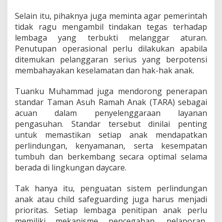
Selain itu, pihaknya juga meminta agar pemerintah
tidak ragu mengambil tindakan tegas terhadap
lembaga yang terbukti melanggar aturan.
Penutupan operasional perlu dilakukan apabila
ditemukan pelanggaran serius yang berpotensi
membahayakan keselamatan dan hak-hak anak.
Tuanku Muhammad juga mendorong penerapan
standar Taman Asuh Ramah Anak (TARA) sebagai
acuan dalam penyelenggaraan layanan
pengasuhan. Standar tersebut dinilai penting
untuk memastikan setiap anak mendapatkan
perlindungan, kenyamanan, serta kesempatan
tumbuh dan berkembang secara optimal selama
berada di lingkungan daycare.
Tak hanya itu, penguatan sistem perlindungan
anak atau child safeguarding juga harus menjadi
prioritas. Setiap lembaga penitipan anak perlu
memiliki mekanisme pencegahan, pelaporan,