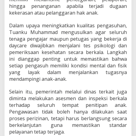
hingga penanganan apabila terjadi dugaan
kekerasan atau pelanggaran hak anak.
Dalam upaya meningkatkan kualitas pengasuhan,
Tuanku Muhammad mengusulkan agar seluruh
tenaga pengajar maupun petugas yang bekerja di
daycare diwajibkan menjalani tes psikologi dan
pemeriksaan kesehatan secara berkala. Langkah
ini dianggap penting untuk memastikan bahwa
setiap pengasuh memiliki kondisi mental dan fisik
yang layak dalam menjalankan tugasnya
mendampingi anak-anak.
Selain itu, pemerintah melalui dinas terkait juga
diminta melakukan asesmen dan inspeksi berkala
terhadap seluruh tempat penitipan anak.
Pengawasan tidak boleh hanya dilakukan saat
proses perizinan, tetapi harus berlangsung secara
berkelanjutan guna memastikan standar
pelayanan tetap terjaga.