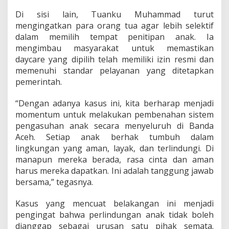
Di sisi lain, Tuanku Muhammad turut
mengingatkan para orang tua agar lebih selektif
dalam memilih tempat penitipan anak. Ia
mengimbau masyarakat untuk memastikan
daycare yang dipilih telah memiliki izin resmi dan
memenuhi standar pelayanan yang ditetapkan
pemerintah.
“Dengan adanya kasus ini, kita berharap menjadi
momentum untuk melakukan pembenahan sistem
pengasuhan anak secara menyeluruh di Banda
Aceh. Setiap anak berhak tumbuh dalam
lingkungan yang aman, layak, dan terlindungi. Di
manapun mereka berada, rasa cinta dan aman
harus mereka dapatkan. Ini adalah tanggung jawab
bersama,” tegasnya.
Kasus yang mencuat belakangan ini menjadi
pengingat bahwa perlindungan anak tidak boleh
dianggap sebagai urusan satu pihak semata.