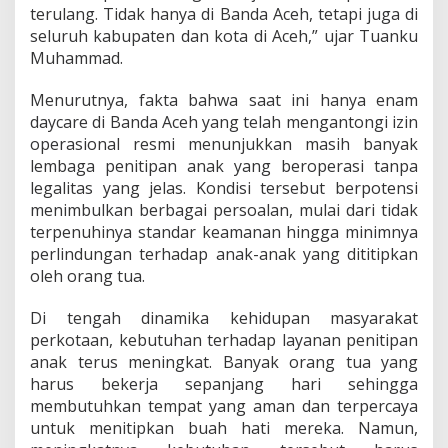
terulang. Tidak hanya di Banda Aceh, tetapi juga di
seluruh kabupaten dan kota di Aceh,” ujar Tuanku
Muhammad.
Menurutnya, fakta bahwa saat ini hanya enam
daycare di Banda Aceh yang telah mengantongi izin
operasional resmi menunjukkan masih banyak
lembaga penitipan anak yang beroperasi tanpa
legalitas yang jelas. Kondisi tersebut berpotensi
menimbulkan berbagai persoalan, mulai dari tidak
terpenuhinya standar keamanan hingga minimnya
perlindungan terhadap anak-anak yang dititipkan
oleh orang tua.
Di tengah dinamika kehidupan masyarakat
perkotaan, kebutuhan terhadap layanan penitipan
anak terus meningkat. Banyak orang tua yang
harus bekerja sepanjang hari sehingga
membutuhkan tempat yang aman dan terpercaya
untuk menitipkan buah hati mereka. Namun,