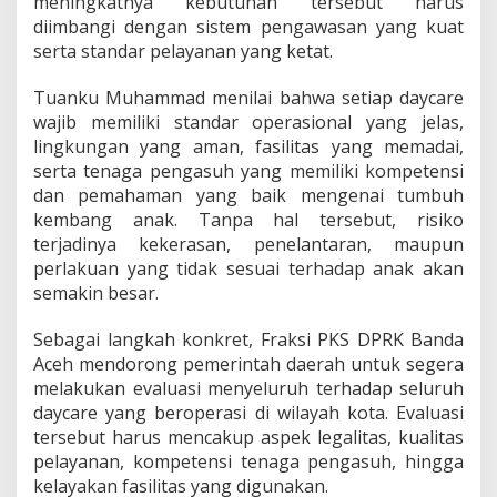
meningkatnya kebutuhan tersebut harus
diimbangi dengan sistem pengawasan yang kuat
serta standar pelayanan yang ketat.
Tuanku Muhammad menilai bahwa setiap daycare
wajib memiliki standar operasional yang jelas,
lingkungan yang aman, fasilitas yang memadai,
serta tenaga pengasuh yang memiliki kompetensi
dan pemahaman yang baik mengenai tumbuh
kembang anak. Tanpa hal tersebut, risiko
terjadinya kekerasan, penelantaran, maupun
perlakuan yang tidak sesuai terhadap anak akan
semakin besar.
Sebagai langkah konkret, Fraksi PKS DPRK Banda
Aceh mendorong pemerintah daerah untuk segera
melakukan evaluasi menyeluruh terhadap seluruh
daycare yang beroperasi di wilayah kota. Evaluasi
tersebut harus mencakup aspek legalitas, kualitas
pelayanan, kompetensi tenaga pengasuh, hingga
kelayakan fasilitas yang digunakan.