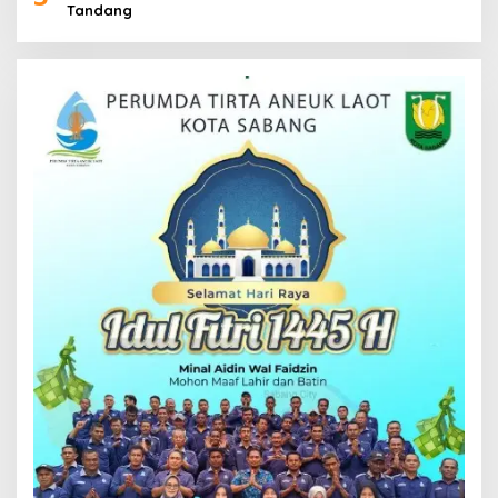
Tandang