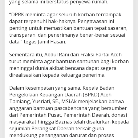
yang selama ini berstatus penyewa rumah.
“DPRK meminta agar seluruh korban terdampak
dapat terpenuhi hak-haknya. Pengawasan ini
penting untuk memastikan bantuan tepat sasaran,
transparan, dan penerimanya benar-benar sesuai
data,” tegas Jamil Hasan.
Sementara itu, Abdul Rani dari Fraksi Partai Aceh
turut meminta agar bantuan santunan bagi korban
meninggal dunia akibat bencana dapat segera
direalisasikan kepada keluarga penerima.
Dalam kesempatan yang sama, Kepala Badan
Pengelolaan Keuangan Daerah (BPKD) Aceh
Tamiang, Yusriati, SE., MSi.Ak menjelaskan bahwa
anggaran bantuan pascabencana yang bersumber
dari Pemerintah Pusat, Pemerintah Daerah, donasi
masyarakat hingga Baznas telah disalurkan kepada
sejumlah Perangkat Daerah terkait guna
mendukung penanganan darurat dan proses