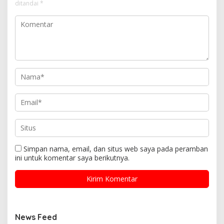
ditandai
*
Simpan nama, email, dan situs web saya pada peramban
ini untuk komentar saya berikutnya.
News Feed