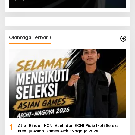
Olahraga Terbaru
1
Atlet Binaan KONI Aceh dan KONI Pidie Ikuti Seleksi
Menuju Asian Games Aichi–Nagoya 2026