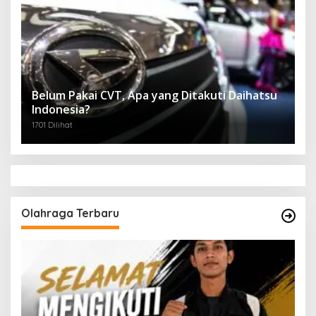
Belum Pakai CVT, Apa yang Ditakuti Daihatsu
Indonesia?
1701 Dilihat
Olahraga Terbaru