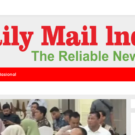
Nasional