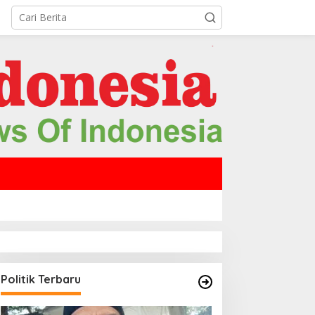
Politik Terbaru